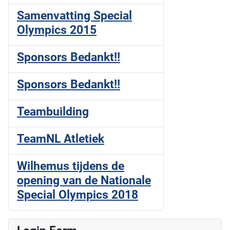
Samenvatting Special
Olympics 2015
Sponsors Bedankt!!
Sponsors Bedankt!!
Teambuilding
TeamNL Atletiek
Wilhemus tijdens de
opening van de Nationale
Special Olympics 2018