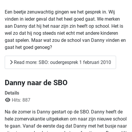
Een beetje zenuwachtig gingen we het gesprek in. Wij
vinden in ieder geval dat het heel goed gaat. We merken
aan Danny dat hij het naar zijn zin heeft op school. Het is
wel zo dat hij nog steeds niet echt met andere kinderen
gaat spelen. Maar wat zou de school van Danny vinden en
gaat het goed genoeg?
Read more: SBO: oudergesprek 1 februari 2010
Danny naar de SBO
Details
Hits: 887
Na de zomer is Danny gestart op de SBO. Danny heeft de
hele zomervakantie uitgekeken om naar zijn nieuwe school
te gaan. Vanaf de eerste dag dat Danny met het busje naar