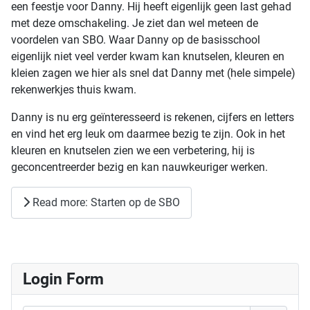
een feestje voor Danny. Hij heeft eigenlijk geen last gehad
met deze omschakeling. Je ziet dan wel meteen de
voordelen van SBO. Waar Danny op de basisschool
eigenlijk niet veel verder kwam kan knutselen, kleuren en
kleien zagen we hier als snel dat Danny met (hele simpele)
rekenwerkjes thuis kwam.
Danny is nu erg geïnteresseerd is rekenen, cijfers en letters
en vind het erg leuk om daarmee bezig te zijn. Ook in het
kleuren en knutselen zien we een verbetering, hij is
geconcentreerder bezig en kan nauwkeuriger werken.
Read more: Starten op de SBO
Login Form