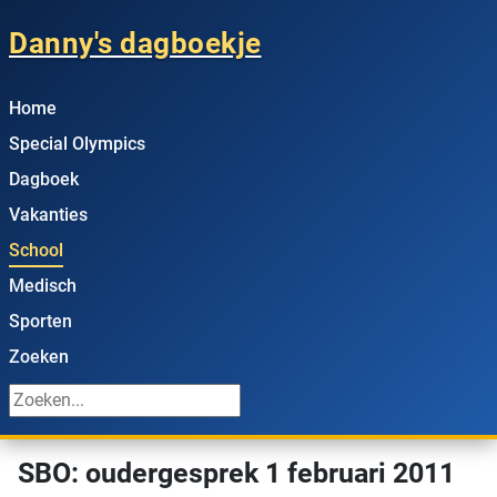
Danny's dagboekje
Home
Special Olympics
Dagboek
Vakanties
School
Medisch
Sporten
Zoeken
SBO: oudergesprek 1 februari 2011