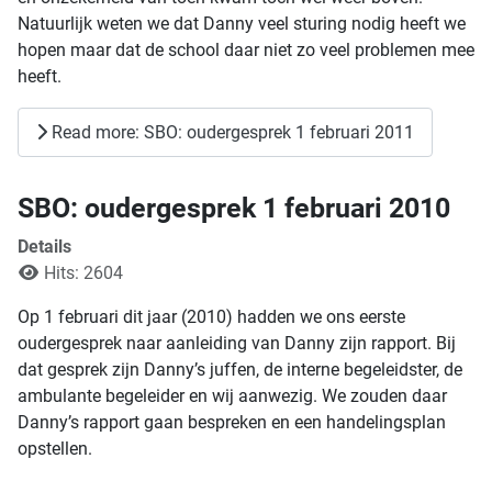
Natuurlijk weten we dat Danny veel sturing nodig heeft we
hopen maar dat de school daar niet zo veel problemen mee
heeft.
Read more: SBO: oudergesprek 1 februari 2011
SBO: oudergesprek 1 februari 2010
Details
Hits: 2604
Op 1 februari dit jaar (2010) hadden we ons eerste
oudergesprek naar aanleiding van Danny zijn rapport. Bij
dat gesprek zijn Danny’s juffen, de interne begeleidster, de
ambulante begeleider en wij aanwezig. We zouden daar
Danny’s rapport gaan bespreken en een handelingsplan
opstellen.